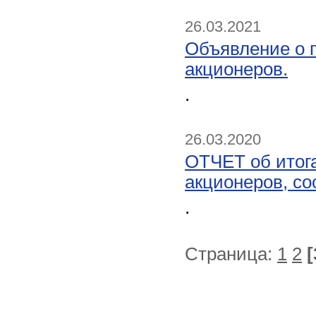
26.03.2021
Объявление о 
акционеров.
.
26.03.2020
ОТЧЕТ об итог
акционеров, со
.
Страница:
1
2
[