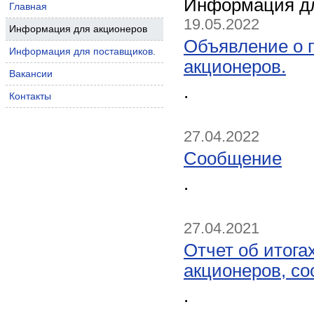
Информация дл
Главная
19.05.2022
Информация для акционеров
Объявление о 
Информация для поставщиков.
акционеров.
Вакансии
.
Контакты
27.04.2022
Сообщение
.
27.04.2021
Отчет об итога
акционеров, со
.