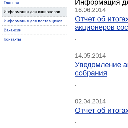
Информация дл
Главная
16.06.2014
Информация для акционеров
Отчет об итога
Информация для поставщиков.
акционеров сос
Вакансии
.
Контакты
14.05.2014
Уведомление а
собрания
.
02.04.2014
Отчет об итога
.