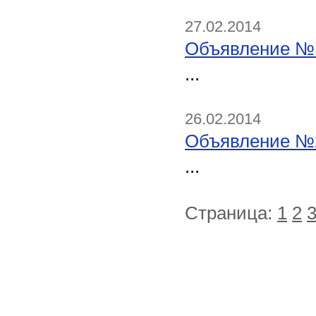
27.02.2014
Объявление №
...
26.02.2014
Объявление №
...
Страница:
1
2