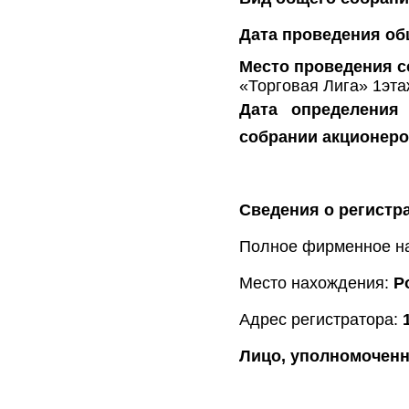
Дата проведения об
Место проведения 
«Торговая Лига» 1эта
Дата определения
собрании акционер
Сведения о регистр
Полное фирменное н
Место нахождения:
Р
Адрес регистратора:
Лицо, уполномоченн