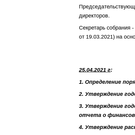
Председательствую
директоров.
Секретарь собрания -
от 19.03.2021) на ос
25.04.2021 г
:
1. Определение пор
2. Утверждение год
3. Утверждение год
отчета о финансов
4. Утверждение рас