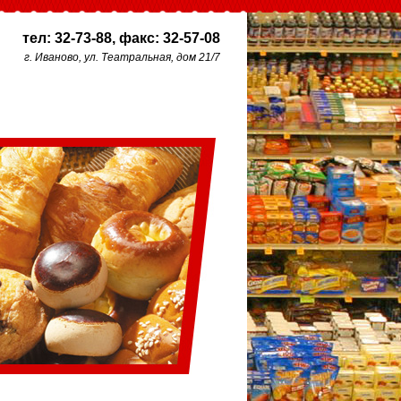
тел: 32-73-88, факс: 32-57-08
г. Иваново, ул. Театральная, дом 21/7