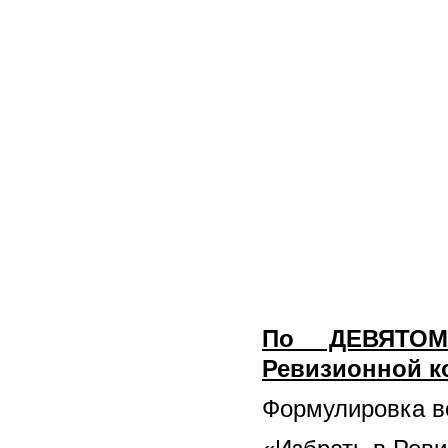
По ДЕВЯТОМ
Ревизионной к
Формулировка во